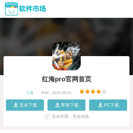
红海pro官网首页
工具
|
时间：2025-09-03
|
安卓下载
苹果下载
PC下载
安卓市场，安全绿色