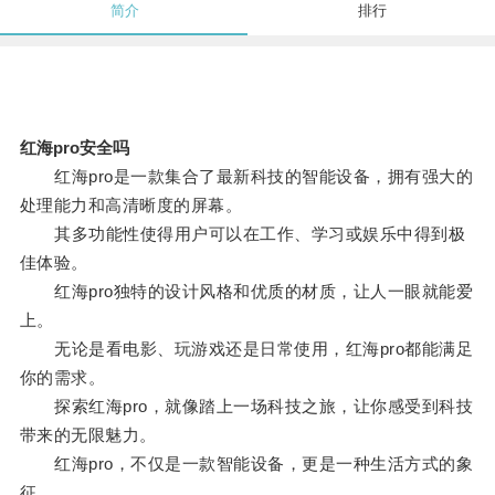
简介
排行
红海pro安全吗
红海pro是一款集合了最新科技的智能设备，拥有强大的
处理能力和高清晰度的屏幕。
其多功能性使得用户可以在工作、学习或娱乐中得到极
佳体验。
红海pro独特的设计风格和优质的材质，让人一眼就能爱
上。
无论是看电影、玩游戏还是日常使用，红海pro都能满足
你的需求。
探索红海pro，就像踏上一场科技之旅，让你感受到科技
带来的无限魅力。
红海pro，不仅是一款智能设备，更是一种生活方式的象
征。