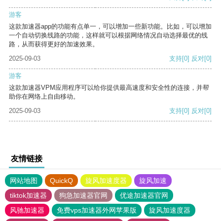
游客
这款加速器app的功能有点单一，可以增加一些新功能。比如，可以增加
一个自动切换线路的功能，这样就可以根据网络情况自动选择最优的线
路，从而获得更好的加速效果。
2025-09-03
支持
[0]
反对
[0]
游客
这款加速器VPM应用程序可以给你提供最高速度和安全性的连接，并帮
助你在网络上自由移动。
2025-09-03
支持
[0]
反对
[0]
友情链接
网站地图
QuickQ
旋风加速度器
旋风加速
tiktok加速器
狗急加速器官网
优途加速器官网
风驰加速器
免费vps加速器外网苹果版
旋风加速度器