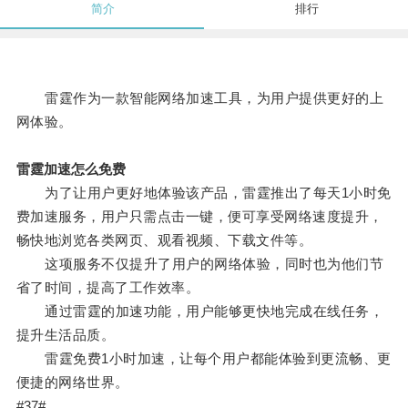
简介
排行
雷霆作为一款智能网络加速工具，为用户提供更好的上
网体验。
雷霆加速怎么免费
为了让用户更好地体验该产品，雷霆推出了每天1小时免
费加速服务，用户只需点击一键，便可享受网络速度提升，
畅快地浏览各类网页、观看视频、下载文件等。
这项服务不仅提升了用户的网络体验，同时也为他们节
省了时间，提高了工作效率。
通过雷霆的加速功能，用户能够更快地完成在线任务，
提升生活品质。
雷霆免费1小时加速，让每个用户都能体验到更流畅、更
便捷的网络世界。
#37#