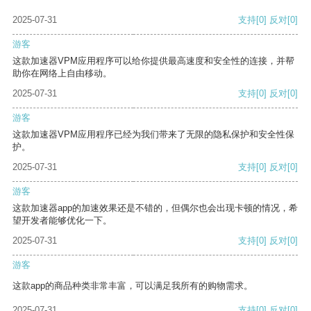
2025-07-31
支持
[0]
反对
[0]
游客
这款加速器VPM应用程序可以给你提供最高速度和安全性的连接，并帮
助你在网络上自由移动。
2025-07-31
支持
[0]
反对
[0]
游客
这款加速器VPM应用程序已经为我们带来了无限的隐私保护和安全性保
护。
2025-07-31
支持
[0]
反对
[0]
游客
这款加速器app的加速效果还是不错的，但偶尔也会出现卡顿的情况，希
望开发者能够优化一下。
2025-07-31
支持
[0]
反对
[0]
游客
这款app的商品种类非常丰富，可以满足我所有的购物需求。
2025-07-31
支持
[0]
反对
[0]