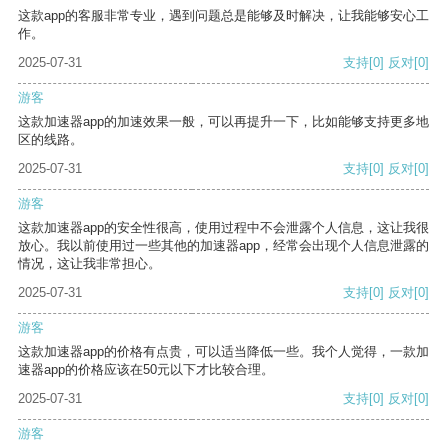
这款app的客服非常专业，遇到问题总是能够及时解决，让我能够安心工
作。
2025-07-31
支持
[0]
反对
[0]
游客
这款加速器app的加速效果一般，可以再提升一下，比如能够支持更多地
区的线路。
2025-07-31
支持
[0]
反对
[0]
游客
这款加速器app的安全性很高，使用过程中不会泄露个人信息，这让我很
放心。我以前使用过一些其他的加速器app，经常会出现个人信息泄露的
情况，这让我非常担心。
2025-07-31
支持
[0]
反对
[0]
游客
这款加速器app的价格有点贵，可以适当降低一些。我个人觉得，一款加
速器app的价格应该在50元以下才比较合理。
2025-07-31
支持
[0]
反对
[0]
游客