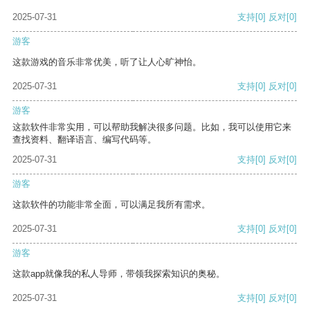
2025-07-31
支持
[0]
反对
[0]
游客
这款游戏的音乐非常优美，听了让人心旷神怡。
2025-07-31
支持
[0]
反对
[0]
游客
这款软件非常实用，可以帮助我解决很多问题。比如，我可以使用它来
查找资料、翻译语言、编写代码等。
2025-07-31
支持
[0]
反对
[0]
游客
这款软件的功能非常全面，可以满足我所有需求。
2025-07-31
支持
[0]
反对
[0]
游客
这款app就像我的私人导师，带领我探索知识的奥秘。
2025-07-31
支持
[0]
反对
[0]