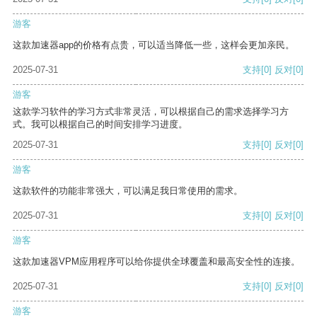
游客
这款加速器app的价格有点贵，可以适当降低一些，这样会更加亲民。
2025-07-31
支持
[0]
反对
[0]
游客
这款学习软件的学习方式非常灵活，可以根据自己的需求选择学习方
式。我可以根据自己的时间安排学习进度。
2025-07-31
支持
[0]
反对
[0]
游客
这款软件的功能非常强大，可以满足我日常使用的需求。
2025-07-31
支持
[0]
反对
[0]
游客
这款加速器VPM应用程序可以给你提供全球覆盖和最高安全性的连接。
2025-07-31
支持
[0]
反对
[0]
游客