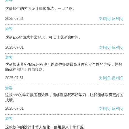
这款软件的界面设计非常简洁，一目了然。
2025-07-31
支持
[0]
反对
[0]
游客
这款app的游戏非常好玩，可以让我消磨时间。
2025-07-31
支持
[0]
反对
[0]
游客
这款加速器VPM应用程序可以给你提供最高速度和安全性的连接，并帮
助你在网络上自由移动。
2025-07-31
支持
[0]
反对
[0]
游客
这款app的学习氛围很浓厚，能够激励我不断学习，让我能够取得更好的
成绩。
2025-07-31
支持
[0]
反对
[0]
游客
这款软件的设计非常人性化，使用起来非常舒服。