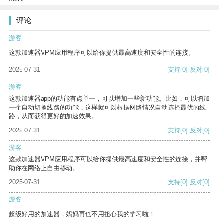
评论
游客
这款加速器VPM应用程序可以给你提供最高速度和安全性的连接。
2025-07-31
支持
[0]
反对
[0]
游客
这款加速器app的功能有点单一，可以增加一些新功能。比如，可以增加
一个自动切换线路的功能，这样就可以根据网络情况自动选择最优的线
路，从而获得更好的加速效果。
2025-07-31
支持
[0]
反对
[0]
游客
这款加速器VPM应用程序可以给你提供最高速度和安全性的连接，并帮
助你在网络上自由移动。
2025-07-31
支持
[0]
反对
[0]
游客
超级好用的加速器，妈妈再也不用担心我的学习啦！