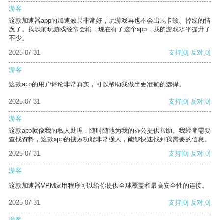
游客
这款加速器app的加速效果非常好，玩游戏再也不会出现卡顿、掉线的情
况了。我以前玩游戏经常会输，现在有了这个app，我的游戏水平提升了
不少。
2025-07-31
支持
[0]
反对
[0]
游客
这款app的用户评论非常真实，可以帮助我做出更准确的选择。
2025-07-31
支持
[0]
反对
[0]
游客
这款app就像我的私人助理，随时随地为我的办公提供帮助。我经常需要
查找资料，这款app的搜索功能非常强大，能够快速找到我需要的信息。
2025-07-31
支持
[0]
反对
[0]
游客
这款加速器VPM应用程序可以给你提供全球覆盖和最高安全性的连接。
2025-07-31
支持
[0]
反对
[0]
游客