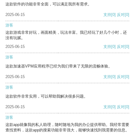
这款软件的功能非常全面，可以满足我所有需求。
2025-06-15
支持
[0]
反对
[0]
游客
这款游戏非常好玩，画面精美，玩法丰富。我已经玩了好几个小时，还
没有玩腻。
2025-06-15
支持
[0]
反对
[0]
游客
这款加速器VPM应用程序已经为我们带来了无限的流畅体验。
2025-06-15
支持
[0]
反对
[0]
游客
这款软件非常实用，可以帮助我解决很多问题。
2025-06-15
支持
[0]
反对
[0]
游客
这款app就像我的私人助理，随时随地为我的办公提供帮助。我经常需要
查找资料，这款app的搜索功能非常强大，能够快速找到我需要的信息。