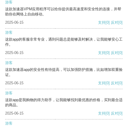
游客
这款加速器VPM应用程序可以给你提供最高速度和安全性的连接，并帮
助你在网络上自由移动。
2025-06-15
支持
[0]
反对
[0]
游客
这款app的客服非常专业，遇到问题总是能够及时解决，让我能够安心工
作。
2025-06-15
支持
[0]
反对
[0]
游客
这款加速器app的安全性有待提高，可以加强防护措施，比如增加双重验
证。
2025-06-15
支持
[0]
反对
[0]
游客
这款app是我购物的得力助手，让我能够找到最优惠的价格，买到最合适
的商品。
2025-06-15
支持
[0]
反对
[0]
游客