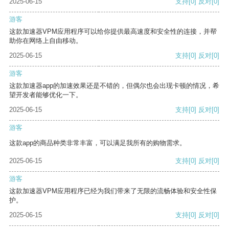
2025-06-15
支持
[0]
反对
[0]
游客
这款加速器VPM应用程序可以给你提供最高速度和安全性的连接，并帮
助你在网络上自由移动。
2025-06-15
支持
[0]
反对
[0]
游客
这款加速器app的加速效果还是不错的，但偶尔也会出现卡顿的情况，希
望开发者能够优化一下。
2025-06-15
支持
[0]
反对
[0]
游客
这款app的商品种类非常丰富，可以满足我所有的购物需求。
2025-06-15
支持
[0]
反对
[0]
游客
这款加速器VPM应用程序已经为我们带来了无限的流畅体验和安全性保
护。
2025-06-15
支持
[0]
反对
[0]