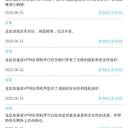
够放心购物。
2025-06-15
支持
[0]
反对
[0]
游客
这款游戏非常好玩，画面精美，玩法丰富。
2025-06-15
支持
[0]
反对
[0]
游客
这款加速器VPM应用程序已经为我们带来了无限的隐私和安全性保护。
2025-06-15
支持
[0]
反对
[0]
游客
这款加速器VPM应用程序提供了顶级的安全性和隐私保护。
2025-06-15
支持
[0]
反对
[0]
游客
这款加速器VPM应用程序可以给你提供最高速度和安全性的连接，并帮
助你在网络上自由移动。