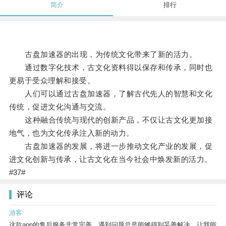
简介
排行
古盘加速器的出现，为传统文化带来了新的活力。
通过数字化技术，古文化资料得以保存和传承，同时也
更易于受众理解和接受。
人们可以通过古盘加速器，了解古代先人的智慧和文化
传统，促进文化沟通与交流。
这种融合传统与现代的创新产品，不仅让古文化更加接
地气，也为文化传承注入新的动力。
古盘加速器的发展，将进一步推动文化产业的发展，促
进文化创新与传承，让古文化在当今社会中焕发新的活力。
#37#
评论
游客
这款app的售后服务非常完善，遇到问题总是能够得到妥善解决，让我能