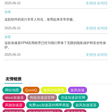
2025-06-15
支持
[0]
反对
[0]
游客
这款软件的设计非常人性化，使用起来非常舒服。
2025-06-15
支持
[0]
反对
[0]
游客
这款加速器VPM应用程序已经为我们带来了无限的隐私保护和安全性保
护。
2025-06-15
支持
[0]
反对
[0]
友情链接
网站地图
QuickQ
旋风加速度器
旋风加速
tiktok加速器
狗急加速器官网
优途加速器官网
风驰加速器
免费vps加速器外网苹果版
旋风加速度器