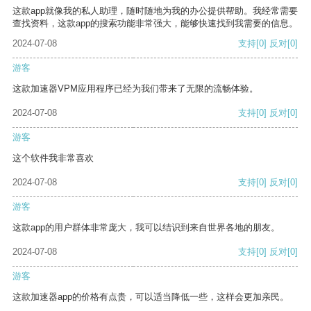
这款app就像我的私人助理，随时随地为我的办公提供帮助。我经常需要
查找资料，这款app的搜索功能非常强大，能够快速找到我需要的信息。
2024-07-08
支持
[0]
反对
[0]
游客
这款加速器VPM应用程序已经为我们带来了无限的流畅体验。
2024-07-08
支持
[0]
反对
[0]
游客
这个软件我非常喜欢
2024-07-08
支持
[0]
反对
[0]
游客
这款app的用户群体非常庞大，我可以结识到来自世界各地的朋友。
2024-07-08
支持
[0]
反对
[0]
游客
这款加速器app的价格有点贵，可以适当降低一些，这样会更加亲民。