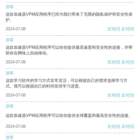
游客
这款加速器VPM应用程序已经为我们带来了无限的隐私保护和安全性保
护。
2024-07-08
支持
[0]
反对
[0]
游客
这款加速器VPM应用程序可以给你提供最高速度和安全性的连接，并帮
助你在网络上自由移动。
2024-07-08
支持
[0]
反对
[0]
游客
这款学习软件的学习方式非常灵活，可以根据自己的需求选择学习方
式。我可以根据自己的时间安排学习进度。
2024-07-08
支持
[0]
反对
[0]
游客
这款加速器VPM应用程序可以给你提供全球覆盖和最高安全性的连接。
2024-07-08
支持
[0]
反对
[0]
游客