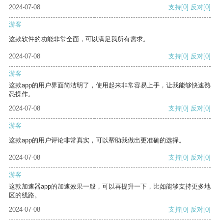
2024-07-08
支持
[0]
反对
[0]
游客
这款软件的功能非常全面，可以满足我所有需求。
2024-07-08
支持
[0]
反对
[0]
游客
这款app的用户界面简洁明了，使用起来非常容易上手，让我能够快速熟
悉操作。
2024-07-08
支持
[0]
反对
[0]
游客
这款app的用户评论非常真实，可以帮助我做出更准确的选择。
2024-07-08
支持
[0]
反对
[0]
游客
这款加速器app的加速效果一般，可以再提升一下，比如能够支持更多地
区的线路。
2024-07-08
支持
[0]
反对
[0]