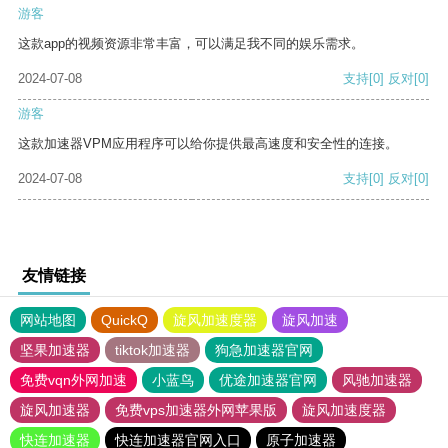
游客
这款app的视频资源非常丰富，可以满足我不同的娱乐需求。
2024-07-08
支持
[0]
反对
[0]
游客
这款加速器VPM应用程序可以给你提供最高速度和安全性的连接。
2024-07-08
支持
[0]
反对
[0]
友情链接
网站地图
QuickQ
旋风加速度器
旋风加速
坚果加速器
tiktok加速器
狗急加速器官网
免费vqn外网加速
小蓝鸟
优途加速器官网
风驰加速器
旋风加速器
免费vps加速器外网苹果版
旋风加速度器
快连加速器
快连加速器官网入口
原子加速器