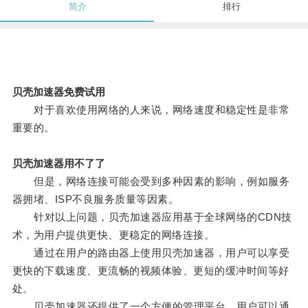
简介
排行
贝壳加速器免费试用
对于喜欢使用网络的人来说，网络速度和稳定性是非常
重要的。
贝壳加速器用不了了
但是，网络连接可能会受到多种因素的影响，例如服务
器拥堵、ISP不良服务质量等因素。
针对以上问题，贝壳加速器应用基于全球网络的CDN技
术，为用户提供更快、更稳定的网络连接。
通过在用户的路由器上使用贝壳加速器，用户可以享受
更快的下载速度、更流畅的视频体验、更短的缓冲时间等好
处。
贝壳加速器还提供了一个方便的管理平台，用户可以通