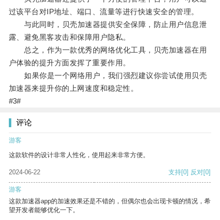
过该平台对IP地址、端口、流量等进行快速安全的管理。
与此同时，贝壳加速器提供安全保障，防止用户信息泄
露、避免黑客攻击和保障用户隐私。
总之，作为一款优秀的网络优化工具，贝壳加速器在用
户体验的提升方面发挥了重要作用。
如果你是一个网络用户，我们强烈建议你尝试使用贝壳
加速器来提升你的上网速度和稳定性。
#3#
评论
游客
这款软件的设计非常人性化，使用起来非常方便。
2024-06-22
支持
[0]
反对
[0]
游客
这款加速器app的加速效果还是不错的，但偶尔也会出现卡顿的情况，希
望开发者能够优化一下。