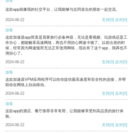
游客
这款app就像我的社交平台，让我能够与志同道合的朋友一起交流。
2024-06-22
支持
[0]
反对
[0]
游客
这款加速器app简直是居家旅行必备神器，无论是看视频、玩游戏还是工
作办公，都能畅享高速网络，再也不用担心网速卡顿了。以前出差的时
候，经常因为网速慢而无法正常使用网络，现在有了这个app，我再也不
用担心了。
2024-06-22
支持
[0]
反对
[0]
游客
这款加速器VPM应用程序可以给你提供最高速度和安全性的连接，并帮
助你在网络上自由移动。
2024-06-22
支持
[0]
反对
[0]
游客
这款app的酒店、餐厅推荐非常有用，让我能够享受到高品质的旅行体
验。
2024-06-22
支持
[0]
反对
[0]