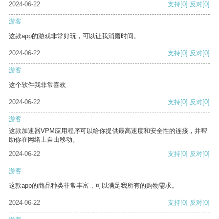
2024-06-22
支持
[0]
反对
[0]
游客
这款app的游戏非常好玩，可以让我消磨时间。
2024-06-22
支持
[0]
反对
[0]
游客
这个软件我非常喜欢
2024-06-22
支持
[0]
反对
[0]
游客
这款加速器VPM应用程序可以给你提供最高速度和安全性的连接，并帮
助你在网络上自由移动。
2024-06-22
支持
[0]
反对
[0]
游客
这款app的商品种类非常丰富，可以满足我所有的购物需求。
2024-06-22
支持
[0]
反对
[0]