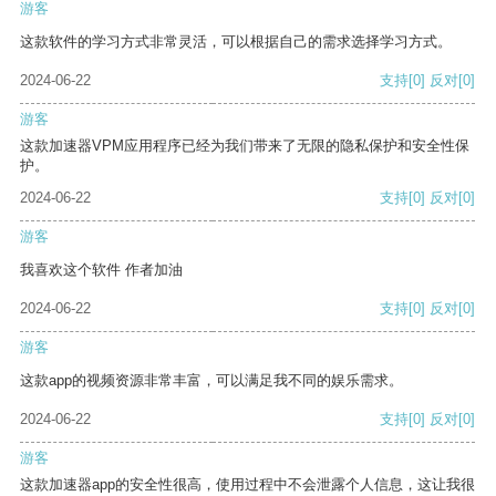
游客
这款软件的学习方式非常灵活，可以根据自己的需求选择学习方式。
2024-06-22
支持
[0]
反对
[0]
游客
这款加速器VPM应用程序已经为我们带来了无限的隐私保护和安全性保
护。
2024-06-22
支持
[0]
反对
[0]
游客
我喜欢这个软件 作者加油
2024-06-22
支持
[0]
反对
[0]
游客
这款app的视频资源非常丰富，可以满足我不同的娱乐需求。
2024-06-22
支持
[0]
反对
[0]
游客
这款加速器app的安全性很高，使用过程中不会泄露个人信息，这让我很