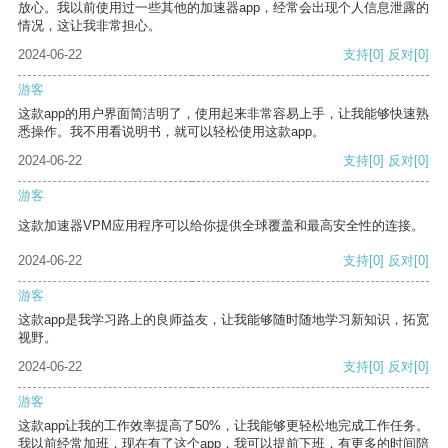
放心。我以前使用过一些其他的加速器app，经常会出现个人信息泄露的
情况，这让我非常担心。
2024-06-22
支持
[0]
反对
[0]
游客
这款app的用户界面简洁明了，使用起来非常容易上手，让我能够快速熟
悉操作。我不用看说明书，就可以轻松使用这款app。
2024-06-22
支持
[0]
反对
[0]
游客
这款加速器VPM应用程序可以给你提供全球覆盖和最高安全性的连接。
2024-06-22
支持
[0]
反对
[0]
游客
这款app是我学习路上的良师益友，让我能够随时随地学习新知识，拓宽
视野。
2024-06-22
支持
[0]
反对
[0]
游客
这款app让我的工作效率提高了50%，让我能够更轻松地完成工作任务。
我以前经常加班，现在有了这个app，我可以提前下班，有更多的时间陪