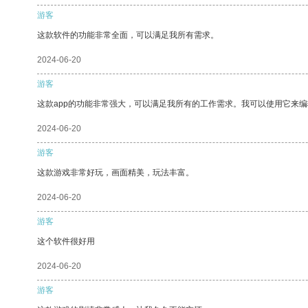
游客
这款软件的功能非常全面，可以满足我所有需求。
2024-06-20
游客
这款app的功能非常强大，可以满足我所有的工作需求。我可以使用它来
2024-06-20
游客
这款游戏非常好玩，画面精美，玩法丰富。
2024-06-20
游客
这个软件很好用
2024-06-20
游客