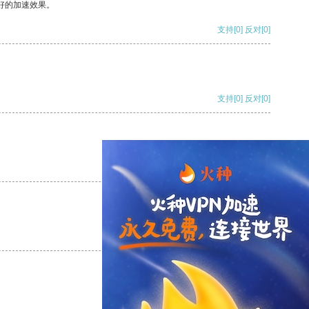
好的加速效果。
支持
[0]
反对
[0]
支持
[0]
反对
[0]
支持
[0]
反对
[0]
支持
[0]
反对
[0]
支持
[0]
反对
[0]