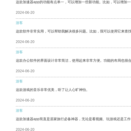
这款加速器app的功能有点单一，可以增加一些新功能。比如，可以增加
2024-06-20
游客
这款软件非常实用，可以帮助我解决很多问题。比如，我可以使用它来查
2024-06-20
游客
这款办公软件的界面设计非常简洁，使用起来非常方便。功能的布局也很
2024-06-20
游客
这款游戏的音乐非常优美，听了让人心旷神怡。
2024-06-20
游客
这款加速器app简直是居家旅行必备神器，无论是看视频、玩游戏还是工
2024-06-20