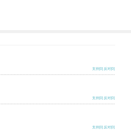
支持
[0]
反对
[0]
支持
[0]
反对
[0]
支持
[0]
反对
[0]