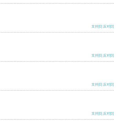
支持
[0]
反对
[0]
支持
[0]
反对
[0]
支持
[0]
反对
[0]
支持
[0]
反对
[0]