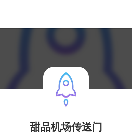
甜品机场传送门