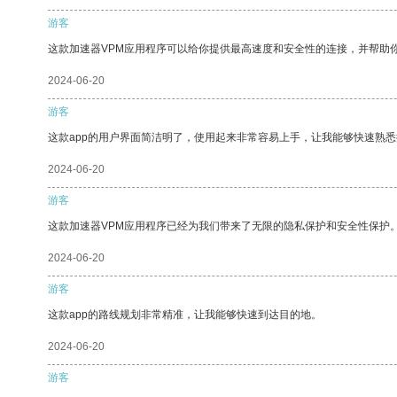
游客
这款加速器VPM应用程序可以给你提供最高速度和安全性的连接，并帮助
2024-06-20
游客
这款app的用户界面简洁明了，使用起来非常容易上手，让我能够快速熟
2024-06-20
游客
这款加速器VPM应用程序已经为我们带来了无限的隐私保护和安全性保护
2024-06-20
游客
这款app的路线规划非常精准，让我能够快速到达目的地。
2024-06-20
游客