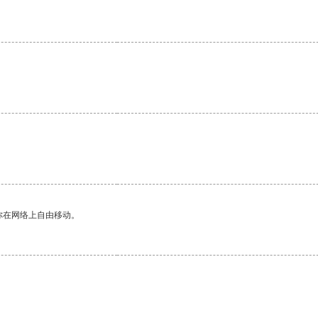
。
你在网络上自由移动。