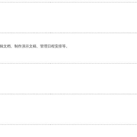
编辑文档、制作演示文稿、管理日程安排等。