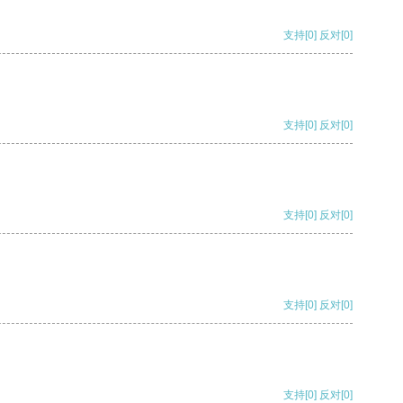
支持
[0]
反对
[0]
支持
[0]
反对
[0]
支持
[0]
反对
[0]
支持
[0]
反对
[0]
支持
[0]
反对
[0]