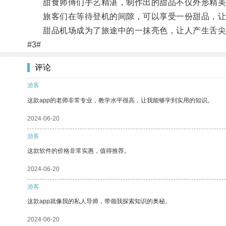
甜食师傅们手艺精湛，制作出的甜品不仅外形精美
旅客们在等待登机的间隙，可以享受一份甜品，让
甜品机场成为了旅途中的一抹亮色，让人产生舌尖
#3#
评论
游客
这款app的老师非常专业，教学水平很高，让我能够学到实用的知识。
2024-06-20
游客
这款软件的价格非常实惠，值得推荐。
2024-06-20
游客
这款app就像我的私人导师，带领我探索知识的奥秘。
2024-06-20