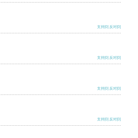
支持
[0]
反对
[0]
支持
[0]
反对
[0]
支持
[0]
反对
[0]
支持
[0]
反对
[0]