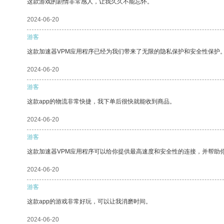
这款游戏的剧情非常感人，让我久久不能忘怀。
2024-06-20
游客
这款加速器VPM应用程序已经为我们带来了无限的隐私保护和安全性保护
2024-06-20
游客
这款app的物流非常快捷，我下单后很快就能收到商品。
2024-06-20
游客
这款加速器VPM应用程序可以给你提供最高速度和安全性的连接，并帮助
2024-06-20
游客
这款app的游戏非常好玩，可以让我消磨时间。
2024-06-20