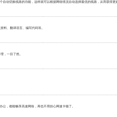
一个自动切换线路的功能，这样就可以根据网络情况自动选择最优的线路，从而获得更
找资料、翻译语言、编写代码等。
合理，一目了然。
作办公，都能畅享高速网络，再也不用担心网速卡顿了。