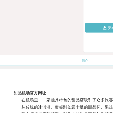
安
简介
甜品机场官方网址
在机场里，一家独具特色的甜品店吸引了众多旅客
从传统的冰淇淋、蛋糕到创意十足的甜品杯、果冻