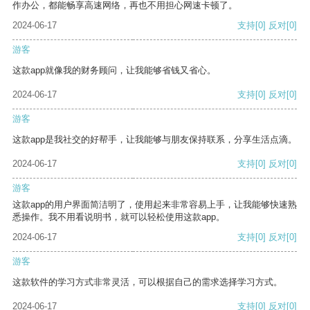
作办公，都能畅享高速网络，再也不用担心网速卡顿了。
2024-06-17
支持
[0]
反对
[0]
游客
这款app就像我的财务顾问，让我能够省钱又省心。
2024-06-17
支持
[0]
反对
[0]
游客
这款app是我社交的好帮手，让我能够与朋友保持联系，分享生活点滴。
2024-06-17
支持
[0]
反对
[0]
游客
这款app的用户界面简洁明了，使用起来非常容易上手，让我能够快速熟
悉操作。我不用看说明书，就可以轻松使用这款app。
2024-06-17
支持
[0]
反对
[0]
游客
这款软件的学习方式非常灵活，可以根据自己的需求选择学习方式。
2024-06-17
支持
[0]
反对
[0]