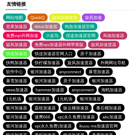
友情链接
网站地图
QuickQ
旋风加速度器
旋风加速
坚果加速器
tiktok加速器
狗急加速器官网
免费vqn外网加速
小蓝鸟
优途加速器官网
风驰加速器
旋风加速器
免费vps加速器外网苹果版
旋风加速度器
快连加速器
快连加速器官网入口
原子加速器
快鸭加速器
快柠檬加速器
旋风加速度器
外网网址导航
软件中心
银河加速器
anyconnect
暴雪加速器
暴雪加速器
银河加速器
原子加速器
银河加速器
veee加速器
hammer加速器
anyconnect
海鸥加速器
1元机场
银河加速器
1元机场
银河加速器
银河加速器
荔枝加速器
纵云梯加速器
番石榴加速器
银河加速器
速鹰666
vp(永久免费)加速器
abc加速器
银河加速器
vp(永久免费)加速器
ikuuu.me加速器官网