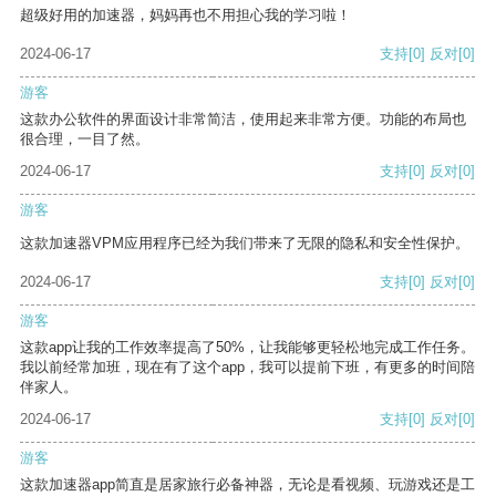
超级好用的加速器，妈妈再也不用担心我的学习啦！
2024-06-17
支持
[0]
反对
[0]
游客
这款办公软件的界面设计非常简洁，使用起来非常方便。功能的布局也
很合理，一目了然。
2024-06-17
支持
[0]
反对
[0]
游客
这款加速器VPM应用程序已经为我们带来了无限的隐私和安全性保护。
2024-06-17
支持
[0]
反对
[0]
游客
这款app让我的工作效率提高了50%，让我能够更轻松地完成工作任务。
我以前经常加班，现在有了这个app，我可以提前下班，有更多的时间陪
伴家人。
2024-06-17
支持
[0]
反对
[0]
游客
这款加速器app简直是居家旅行必备神器，无论是看视频、玩游戏还是工