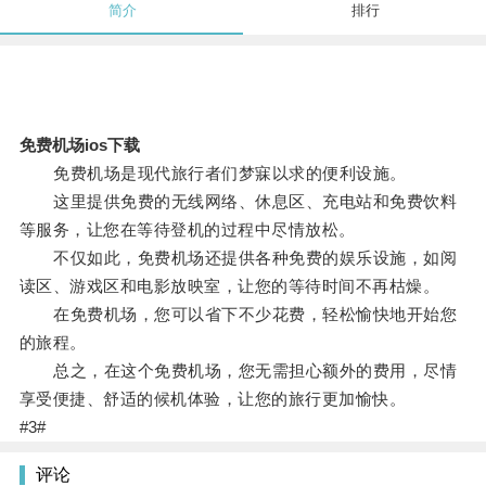
简介
排行
免费机场ios下载
免费机场是现代旅行者们梦寐以求的便利设施。
这里提供免费的无线网络、休息区、充电站和免费饮料
等服务，让您在等待登机的过程中尽情放松。
不仅如此，免费机场还提供各种免费的娱乐设施，如阅
读区、游戏区和电影放映室，让您的等待时间不再枯燥。
在免费机场，您可以省下不少花费，轻松愉快地开始您
的旅程。
总之，在这个免费机场，您无需担心额外的费用，尽情
享受便捷、舒适的候机体验，让您的旅行更加愉快。
#3#
评论