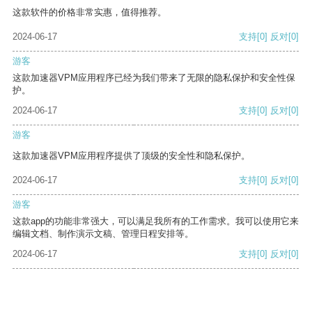
这款软件的价格非常实惠，值得推荐。
2024-06-17
支持
[0]
反对
[0]
游客
这款加速器VPM应用程序已经为我们带来了无限的隐私保护和安全性保
护。
2024-06-17
支持
[0]
反对
[0]
游客
这款加速器VPM应用程序提供了顶级的安全性和隐私保护。
2024-06-17
支持
[0]
反对
[0]
游客
这款app的功能非常强大，可以满足我所有的工作需求。我可以使用它来
编辑文档、制作演示文稿、管理日程安排等。
2024-06-17
支持
[0]
反对
[0]