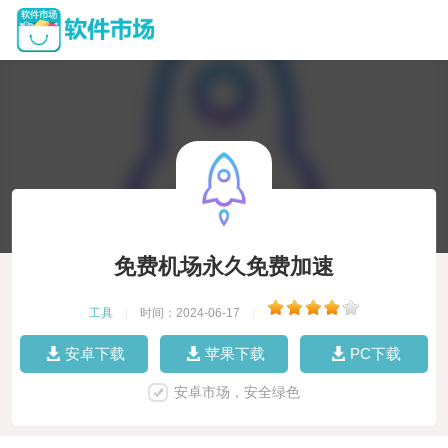
免费机场永久免费加速
工具
|
时间：2024-06-17
|
安卓下载
苹果下载
PC下载
安卓市场，安全绿色