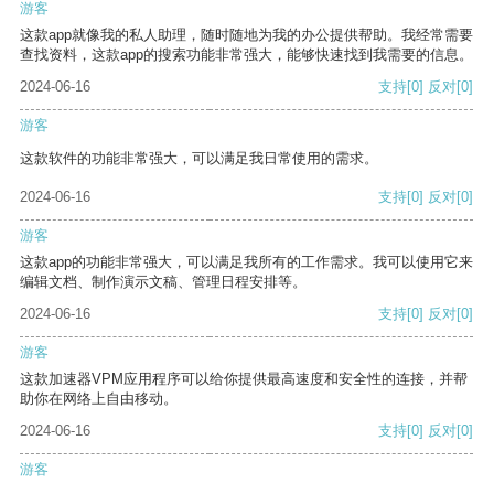
游客
这款app就像我的私人助理，随时随地为我的办公提供帮助。我经常需要
查找资料，这款app的搜索功能非常强大，能够快速找到我需要的信息。
2024-06-16
支持
[0]
反对
[0]
游客
这款软件的功能非常强大，可以满足我日常使用的需求。
2024-06-16
支持
[0]
反对
[0]
游客
这款app的功能非常强大，可以满足我所有的工作需求。我可以使用它来
编辑文档、制作演示文稿、管理日程安排等。
2024-06-16
支持
[0]
反对
[0]
游客
这款加速器VPM应用程序可以给你提供最高速度和安全性的连接，并帮
助你在网络上自由移动。
2024-06-16
支持
[0]
反对
[0]
游客