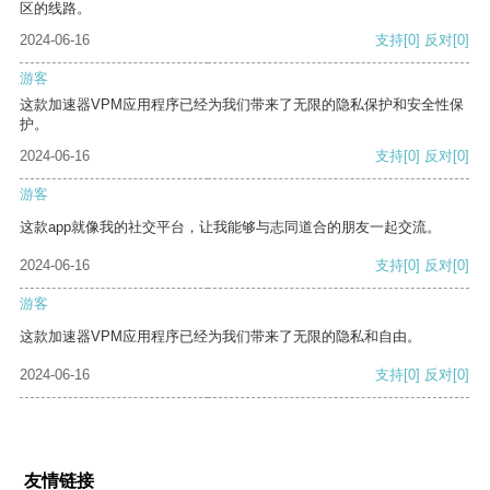
区的线路。
2024-06-16
支持
[0]
反对
[0]
游客
这款加速器VPM应用程序已经为我们带来了无限的隐私保护和安全性保
护。
2024-06-16
支持
[0]
反对
[0]
游客
这款app就像我的社交平台，让我能够与志同道合的朋友一起交流。
2024-06-16
支持
[0]
反对
[0]
游客
这款加速器VPM应用程序已经为我们带来了无限的隐私和自由。
2024-06-16
支持
[0]
反对
[0]
友情链接