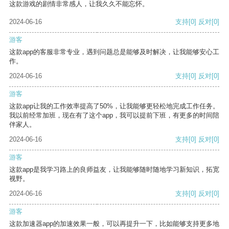
这款游戏的剧情非常感人，让我久久不能忘怀。
2024-06-16
支持
[0]
反对
[0]
游客
这款app的客服非常专业，遇到问题总是能够及时解决，让我能够安心工
作。
2024-06-16
支持
[0]
反对
[0]
游客
这款app让我的工作效率提高了50%，让我能够更轻松地完成工作任务。
我以前经常加班，现在有了这个app，我可以提前下班，有更多的时间陪
伴家人。
2024-06-16
支持
[0]
反对
[0]
游客
这款app是我学习路上的良师益友，让我能够随时随地学习新知识，拓宽
视野。
2024-06-16
支持
[0]
反对
[0]
游客
这款加速器app的加速效果一般，可以再提升一下，比如能够支持更多地