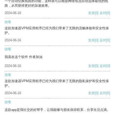
一个自动切换线路的功能，这样就可以根据网络情况自动选择最优的线
路，从而获得更好的加速效果。
2024-06-16
支持
[0]
反对
[0]
游客
这款加速器VPM应用程序已经为我们带来了无限的流畅体验和安全性保
护。
2024-06-16
支持
[0]
反对
[0]
游客
我喜欢这个软件 作者加油
2024-06-16
支持
[0]
反对
[0]
游客
这款加速器VPM应用程序已经为我们带来了无限的隐私保护和安全性保
护。
2024-06-16
支持
[0]
反对
[0]
游客
这款app是我社交的好帮手，让我能够与朋友保持联系，分享生活点滴。