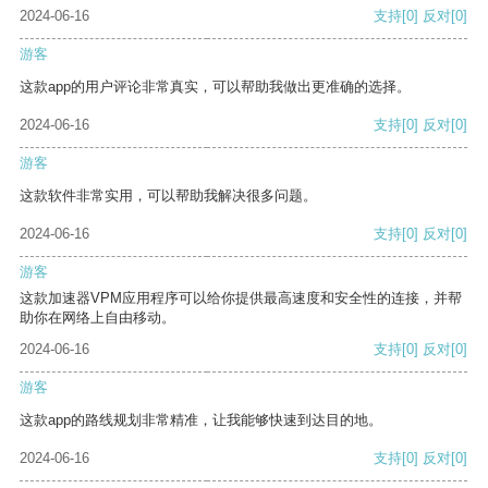
2024-06-16
支持
[0]
反对
[0]
游客
这款app的用户评论非常真实，可以帮助我做出更准确的选择。
2024-06-16
支持
[0]
反对
[0]
游客
这款软件非常实用，可以帮助我解决很多问题。
2024-06-16
支持
[0]
反对
[0]
游客
这款加速器VPM应用程序可以给你提供最高速度和安全性的连接，并帮
助你在网络上自由移动。
2024-06-16
支持
[0]
反对
[0]
游客
这款app的路线规划非常精准，让我能够快速到达目的地。
2024-06-16
支持
[0]
反对
[0]