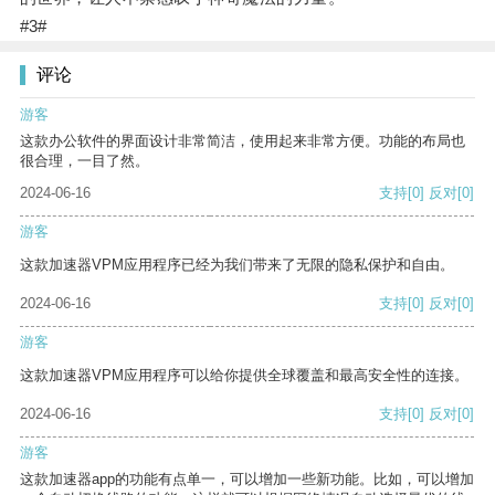
#3#
评论
游客
这款办公软件的界面设计非常简洁，使用起来非常方便。功能的布局也
很合理，一目了然。
2024-06-16
支持
[0]
反对
[0]
游客
这款加速器VPM应用程序已经为我们带来了无限的隐私保护和自由。
2024-06-16
支持
[0]
反对
[0]
游客
这款加速器VPM应用程序可以给你提供全球覆盖和最高安全性的连接。
2024-06-16
支持
[0]
反对
[0]
游客
这款加速器app的功能有点单一，可以增加一些新功能。比如，可以增加