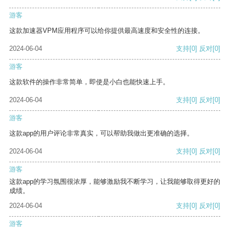
游客
这款加速器VPM应用程序可以给你提供最高速度和安全性的连接。
2024-06-04
支持
[0]
反对
[0]
游客
这款软件的操作非常简单，即使是小白也能快速上手。
2024-06-04
支持
[0]
反对
[0]
游客
这款app的用户评论非常真实，可以帮助我做出更准确的选择。
2024-06-04
支持
[0]
反对
[0]
游客
这款app的学习氛围很浓厚，能够激励我不断学习，让我能够取得更好的
成绩。
2024-06-04
支持
[0]
反对
[0]
游客