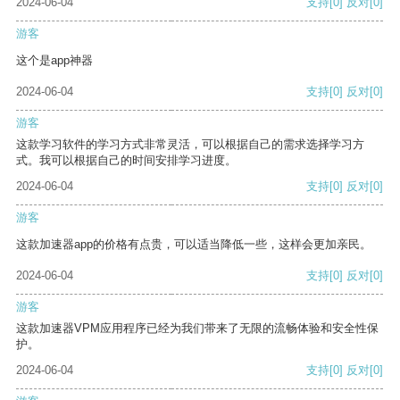
2024-06-04
支持
[0]
反对
[0]
游客
这个是app神器
2024-06-04
支持
[0]
反对
[0]
游客
这款学习软件的学习方式非常灵活，可以根据自己的需求选择学习方
式。我可以根据自己的时间安排学习进度。
2024-06-04
支持
[0]
反对
[0]
游客
这款加速器app的价格有点贵，可以适当降低一些，这样会更加亲民。
2024-06-04
支持
[0]
反对
[0]
游客
这款加速器VPM应用程序已经为我们带来了无限的流畅体验和安全性保
护。
2024-06-04
支持
[0]
反对
[0]