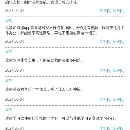
编辑文档、制作演示文稿、管理日程安排等。
2024-06-04
支持
[0]
反对
[0]
游客
这款加速器app简直是居家旅行必备神器，无论是看视频、玩游戏还是工
作办公，都能畅享高速网络，再也不用担心网速卡顿了。
2024-06-04
支持
[0]
反对
[0]
游客
这款软件非常实用，可以帮助我解决很多问题。
2024-06-04
支持
[0]
反对
[0]
游客
这款游戏的音乐非常优美，听了让人心旷神怡。
2024-06-04
支持
[0]
反对
[0]
游客
这款学习软件的社区氛围非常好，可以与其他学习者交流学习心得。
2024-06-04
支持
[0]
反对
[0]