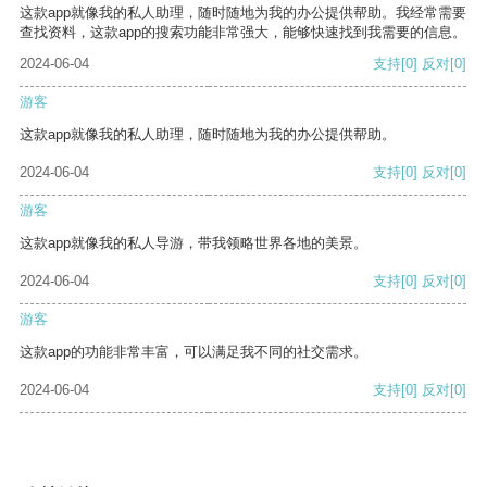
这款app就像我的私人助理，随时随地为我的办公提供帮助。我经常需要
查找资料，这款app的搜索功能非常强大，能够快速找到我需要的信息。
2024-06-04
支持
[0]
反对
[0]
游客
这款app就像我的私人助理，随时随地为我的办公提供帮助。
2024-06-04
支持
[0]
反对
[0]
游客
这款app就像我的私人导游，带我领略世界各地的美景。
2024-06-04
支持
[0]
反对
[0]
游客
这款app的功能非常丰富，可以满足我不同的社交需求。
2024-06-04
支持
[0]
反对
[0]