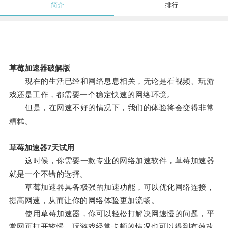
简介
排行
草莓加速器破解版
现在的生活已经和网络息息相关，无论是看视频、玩游
戏还是工作，都需要一个稳定快速的网络环境。
但是，在网速不好的情况下，我们的体验将会变得非常
糟糕。
草莓加速器7天试用
这时候，你需要一款专业的网络加速软件，草莓加速器
就是一个不错的选择。
草莓加速器具备极强的加速功能，可以优化网络连接，
提高网速，从而让你的网络体验更加流畅。
使用草莓加速器，你可以轻松打解决网速慢的问题，平
常网页打开较慢，玩游戏经常卡顿的情况也可以得到有效改