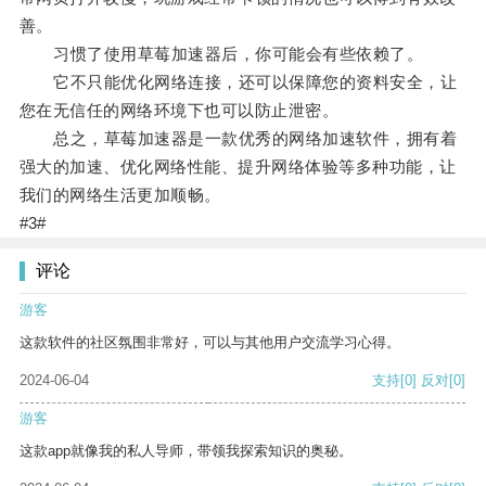
善。
习惯了使用草莓加速器后，你可能会有些依赖了。
它不只能优化网络连接，还可以保障您的资料安全，让
您在无信任的网络环境下也可以防止泄密。
总之，草莓加速器是一款优秀的网络加速软件，拥有着
强大的加速、优化网络性能、提升网络体验等多种功能，让
我们的网络生活更加顺畅。
#3#
评论
游客
这款软件的社区氛围非常好，可以与其他用户交流学习心得。
2024-06-04
支持
[0]
反对
[0]
游客
这款app就像我的私人导师，带领我探索知识的奥秘。