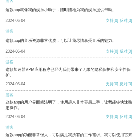
游客
这款app就像我的娱乐小助手，随时随地为我的娱乐提供帮助。
2024-06-04
支持
[0]
反对
[0]
游客
这款app的音乐资源非常优质，可以让我尽情享受音乐的魅力。
2024-06-04
支持
[0]
反对
[0]
游客
这款加速器VPM应用程序已经为我们带来了无限的隐私保护和安全性保
护。
2024-06-04
支持
[0]
反对
[0]
游客
这款app的用户界面简洁明了，使用起来非常容易上手，让我能够快速熟
悉操作。
2024-06-04
支持
[0]
反对
[0]
游客
这款app的功能非常强大，可以满足我所有的工作需求。我可以使用它来