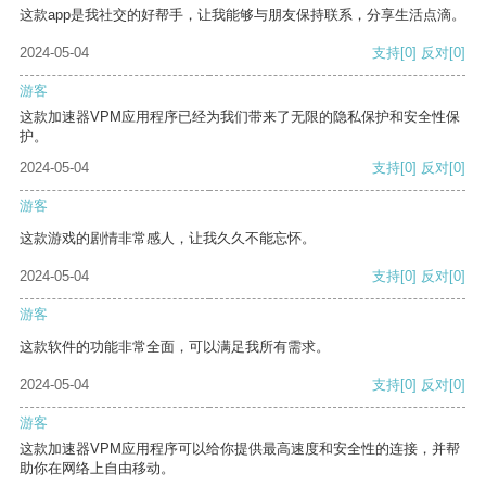
这款app是我社交的好帮手，让我能够与朋友保持联系，分享生活点滴。
2024-05-04
支持
[0]
反对
[0]
游客
这款加速器VPM应用程序已经为我们带来了无限的隐私保护和安全性保
护。
2024-05-04
支持
[0]
反对
[0]
游客
这款游戏的剧情非常感人，让我久久不能忘怀。
2024-05-04
支持
[0]
反对
[0]
游客
这款软件的功能非常全面，可以满足我所有需求。
2024-05-04
支持
[0]
反对
[0]
游客
这款加速器VPM应用程序可以给你提供最高速度和安全性的连接，并帮
助你在网络上自由移动。