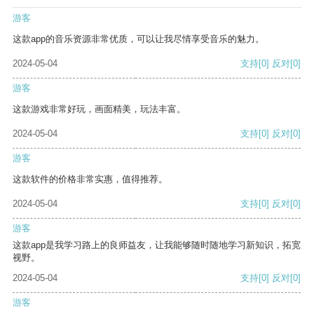
游客
这款app的音乐资源非常优质，可以让我尽情享受音乐的魅力。
2024-05-04
支持
[0]
反对
[0]
游客
这款游戏非常好玩，画面精美，玩法丰富。
2024-05-04
支持
[0]
反对
[0]
游客
这款软件的价格非常实惠，值得推荐。
2024-05-04
支持
[0]
反对
[0]
游客
这款app是我学习路上的良师益友，让我能够随时随地学习新知识，拓宽
视野。
2024-05-04
支持
[0]
反对
[0]
游客