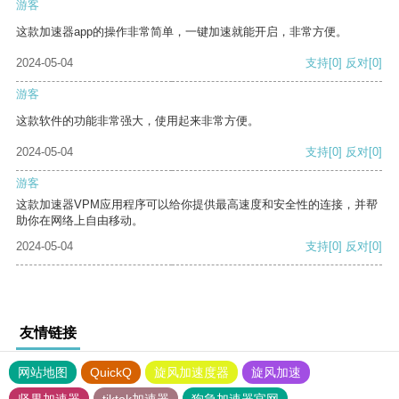
游客
这款加速器app的操作非常简单，一键加速就能开启，非常方便。
2024-05-04
支持
[0]
反对
[0]
游客
这款软件的功能非常强大，使用起来非常方便。
2024-05-04
支持
[0]
反对
[0]
游客
这款加速器VPM应用程序可以给你提供最高速度和安全性的连接，并帮
助你在网络上自由移动。
2024-05-04
支持
[0]
反对
[0]
友情链接
网站地图
QuickQ
旋风加速度器
旋风加速