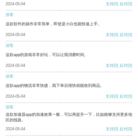
2024-05-04
支持
[0]
反对
[0]
游客
这款软件的操作非常简单，即使是小白也能快速上手。
2024-05-04
支持
[0]
反对
[0]
游客
这款app的游戏非常好玩，可以让我消磨时间。
2024-05-04
支持
[0]
反对
[0]
游客
这款app的物流非常快捷，我下单后很快就能收到商品。
2024-05-04
支持
[0]
反对
[0]
游客
这款加速器app的加速效果一般，可以再提升一下，比如能够支持更多地
区的线路。
2024-05-04
支持
[0]
反对
[0]