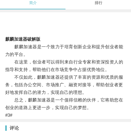
简介
排行
麒麟加速器破解版
麒麟加速器是一个致力于培育创新企业和提升创业者能
力的平台。
在这里，创业者可以得到来自行业专家和资深投资人的
指导和支持，帮助他们在市场竞争中占据优势地位。
不仅如此，麒麟加速器还提供了丰富的资源和优质的服
务，包括办公空间、市场推广、融资对接等，帮助创业者更
好地发挥自己的潜力，实现自己的理想。
总之，麒麟加速器是一个值得信赖的伙伴，它将助您在
创业的道路上更进一步，实现自己的梦想。
#3#
评论