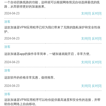
一个自动切换线路的功能，这样就可以根据网络情况自动选择最优的线
路，从而获得更好的加速效果。
2024-04-23
支持
[0]
反对
[0]
游客
这款加速器VPM应用程序已经为我们带来了无限的隐私保护和安全性保
护。
2024-04-23
支持
[0]
反对
[0]
游客
这款加速器app的操作非常简单，一键加速就能开启，非常方便。
2024-04-23
支持
[0]
反对
[0]
游客
这款软件的价格非常实惠，值得推荐。
2024-04-23
支持
[0]
反对
[0]
游客
这款加速器VPM应用程序可以给你提供最高速度和安全性的连接，并帮
助你在网络上自由移动。