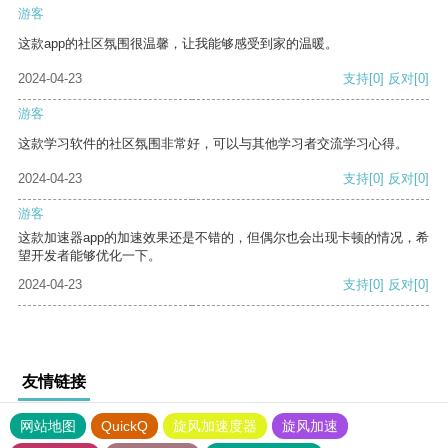
游客
这款app的社区氛围很温馨，让我能够感受到家的温暖。
2024-04-23
支持
[0]
反对
[0]
游客
这款学习软件的社区氛围非常好，可以与其他学习者交流学习心得。
2024-04-23
支持
[0]
反对
[0]
游客
这款加速器app的加速效果还是不错的，但偶尔也会出现卡顿的情况，希
望开发者能够优化一下。
2024-04-23
支持
[0]
反对
[0]
友情链接
网站地图
QuickQ
旋风加速度器
旋风加速