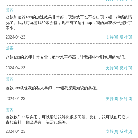
游客
这款加速器app的加速效果非常好，玩游戏再也不会出现卡顿、掉线的情
况了。我以前玩游戏经常会输，现在有了这个app，我的游戏水平提升了
不少。
2024-04-23
支持
[0]
反对
[0]
游客
这款app的老师非常专业，教学水平很高，让我能够学到实用的知识。
2024-04-23
支持
[0]
反对
[0]
游客
这款app就像我的私人导师，带领我探索知识的奥秘。
2024-04-23
支持
[0]
反对
[0]
游客
这款软件非常实用，可以帮助我解决很多问题。比如，我可以使用它来
查找资料、翻译语言、编写代码等。
2024-04-23
支持
[0]
反对
[0]