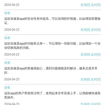
2024-04-23
支持
[0]
反对
[0]
游客
这款加速器app的安全性有待提高，可以加强防护措施，比如增加双重验
证。
2024-04-23
支持
[0]
反对
[0]
游客
这款加速器app的功能有点单一，可以增加一些新功能，比如增加一个自
动切换线路的功能。
2024-04-23
支持
[0]
反对
[0]
游客
这款加速器app的客服很贴心，遇到问题都能及时解决，服务态度非常
好。
2024-04-23
支持
[0]
反对
[0]
游客
这款app的用户界面简洁明了，使用起来非常容易上手，让我能够快速熟
悉操作。
2024-04-23
支持
[0]
反对
[0]