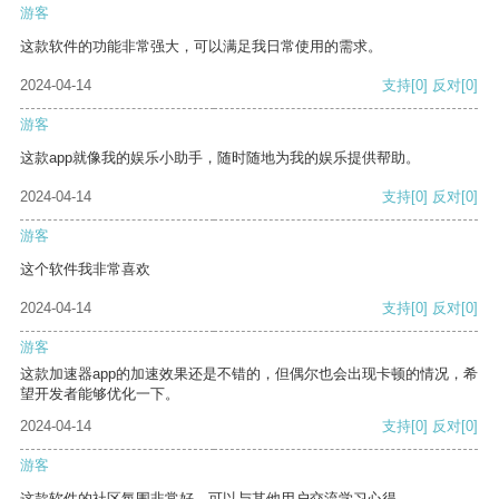
游客
这款软件的功能非常强大，可以满足我日常使用的需求。
2024-04-14
支持
[0]
反对
[0]
游客
这款app就像我的娱乐小助手，随时随地为我的娱乐提供帮助。
2024-04-14
支持
[0]
反对
[0]
游客
这个软件我非常喜欢
2024-04-14
支持
[0]
反对
[0]
游客
这款加速器app的加速效果还是不错的，但偶尔也会出现卡顿的情况，希
望开发者能够优化一下。
2024-04-14
支持
[0]
反对
[0]
游客
这款软件的社区氛围非常好，可以与其他用户交流学习心得。