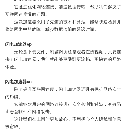
它通过优化网络连接、加速数据传输，帮助我们解决了
互联网速度慢的问题。
这款加速器采用了先进的技术和算法，能够快速检测并
修复网络中的故障，减少数据传输的延迟时间。
闪电加速器vp
无论是下载文件、浏览网页还是观看在线视频，只要连
接了闪电加速器，我们就能够享受到更流畅、更快速的网络
体验。
闪电加速器vn
除了提升互联网速度，闪电加速器还具有保护网络安全
的功能。
它能够对用户的网络连接进行安全检测和过滤，有效防
止恶意软件和网络攻击。
这让我们在上网时更加放心，不用担心个人隐私和信息
被窃取。