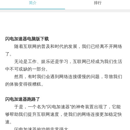
简介
排行
闪电加速器电脑版下载
随着互联网的普及和时代的发展，我们已经离不开网络
了。
无论是工作、娱乐还是学习，互联网已经成为我们生活
中不可或缺的一部分。
然而，有时我们会遇到网络连接缓慢的问题，导致我们
的体验变得很糟糕。
闪电加速器跑路了
于是，一个名为“闪电加速器”的神奇装置出现了，它能
够帮助我们提升互联网速度，使我们的网络连接更加稳定快
速。
闪电加速器的功能非常强大。