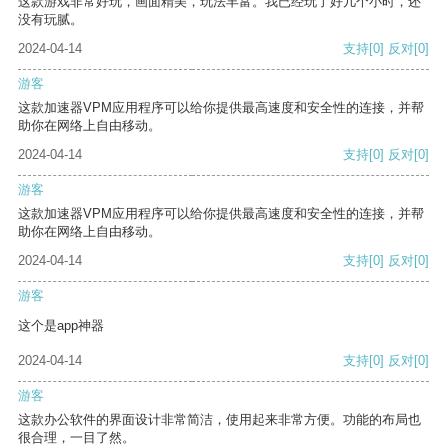
这款游戏非常好玩，画面精美，玩法丰富。我已经玩了好几个小时，还
没有玩腻。
2024-04-14
支持
[0]
反对
[0]
游客
这款加速器VPM应用程序可以给你提供最高速度和安全性的连接，并帮
助你在网络上自由移动。
2024-04-14
支持
[0]
反对
[0]
游客
这款加速器VPM应用程序可以给你提供最高速度和安全性的连接，并帮
助你在网络上自由移动。
2024-04-14
支持
[0]
反对
[0]
游客
这个是app神器
2024-04-14
支持
[0]
反对
[0]
游客
这款办公软件的界面设计非常简洁，使用起来非常方便。功能的布局也
很合理，一目了然。