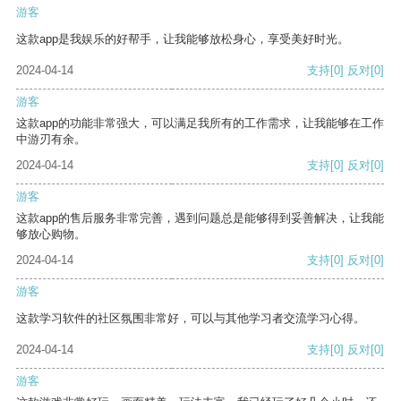
游客
这款app是我娱乐的好帮手，让我能够放松身心，享受美好时光。
2024-04-14
支持
[0]
反对
[0]
游客
这款app的功能非常强大，可以满足我所有的工作需求，让我能够在工作
中游刃有余。
2024-04-14
支持
[0]
反对
[0]
游客
这款app的售后服务非常完善，遇到问题总是能够得到妥善解决，让我能
够放心购物。
2024-04-14
支持
[0]
反对
[0]
游客
这款学习软件的社区氛围非常好，可以与其他学习者交流学习心得。
2024-04-14
支持
[0]
反对
[0]
游客