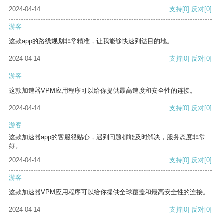
2024-04-14
支持
[0]
反对
[0]
游客
这款app的路线规划非常精准，让我能够快速到达目的地。
2024-04-14
支持
[0]
反对
[0]
游客
这款加速器VPM应用程序可以给你提供最高速度和安全性的连接。
2024-04-14
支持
[0]
反对
[0]
游客
这款加速器app的客服很贴心，遇到问题都能及时解决，服务态度非常
好。
2024-04-14
支持
[0]
反对
[0]
游客
这款加速器VPM应用程序可以给你提供全球覆盖和最高安全性的连接。
2024-04-14
支持
[0]
反对
[0]